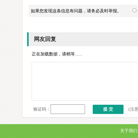
如果您发现这条信息有问题，请务必及时举报。
网友回复
正在加载数据，请稍等......
验证码：
(注
关于我们