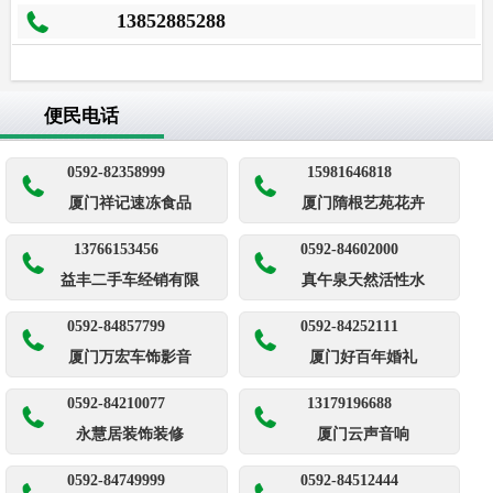
13852885288
便民电话
0592-82358999
15981646818
厦门祥记速冻食品
厦门隋根艺苑花卉
13766153456
0592-84602000
益丰二手车经销有限
真午泉天然活性水
0592-84857799
0592-84252111
厦门万宏车饰影音
厦门好百年婚礼
0592-84210077
13179196688
永慧居装饰装修
厦门云声音响
0592-84749999
0592-84512444